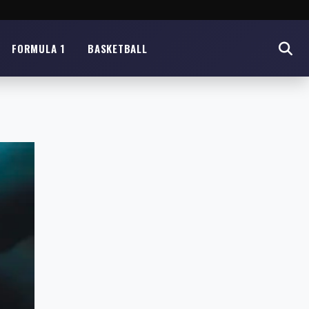
FORMULA 1
BASKETBALL