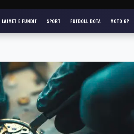
LAJMET E FUNDIT
SPORT
FUTBOLL BOTA
MOTO GP