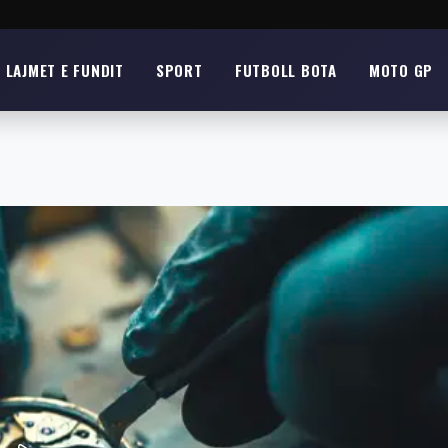
LAJMET E FUNDIT
SPORT
FUTBOLL BOTA
MOTO GP