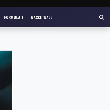
FORMULA 1
BASKETBALL