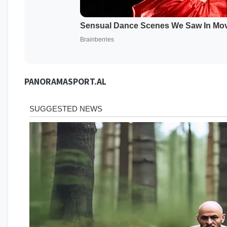
PANORAMASPORT.AL