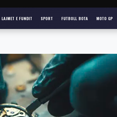
LAJMET E FUNDIT
SPORT
FUTBOLL BOTA
MOTO GP