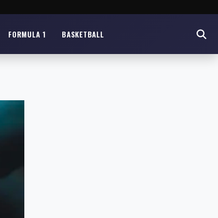
FORMULA 1
BASKETBALL