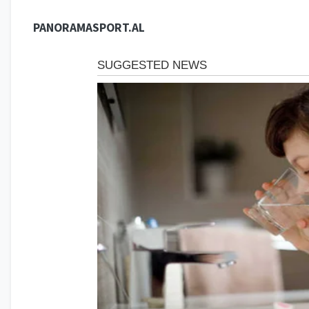
PANORAMASPORT.AL