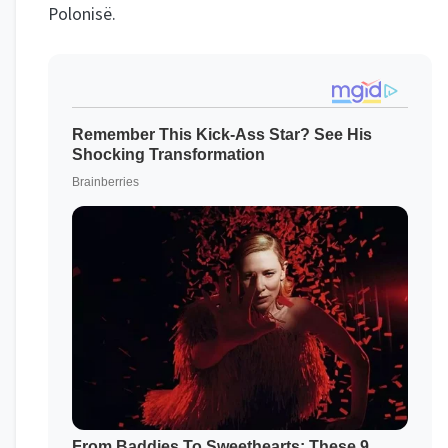
Polonisë.