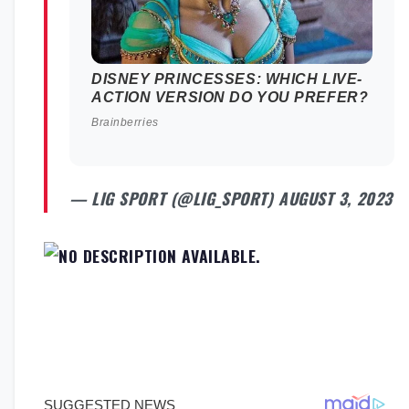
— LIG SPORT (@LIG_SPORT)
AUGUST 3, 2023