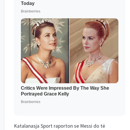
Katalanasja Sport raporton se Messi do të