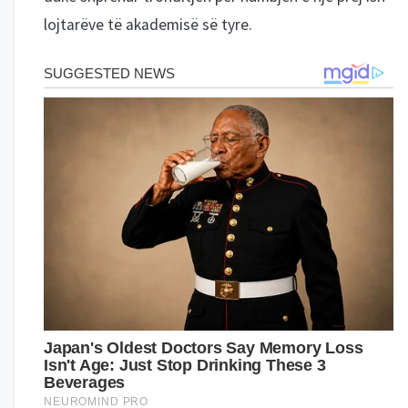
lojtarëve të akademisë së tyre.