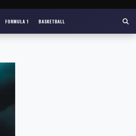
FORMULA 1
BASKETBALL