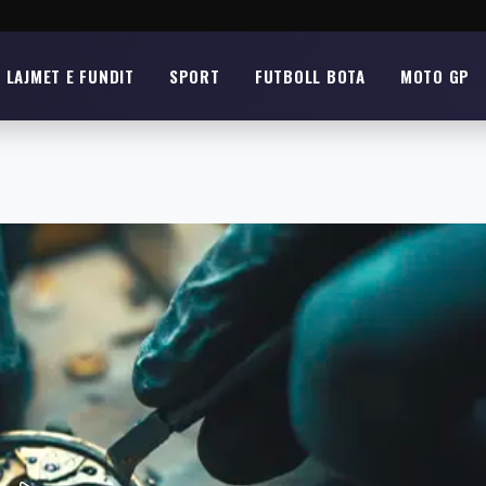
LAJMET E FUNDIT
SPORT
FUTBOLL BOTA
MOTO GP