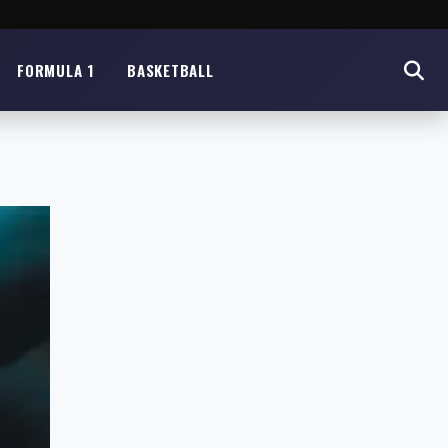
FORMULA 1
BASKETBALL