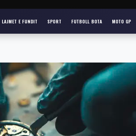
LAJMET E FUNDIT
SPORT
FUTBOLL BOTA
MOTO GP