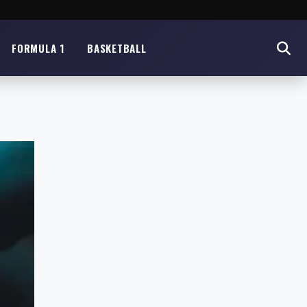
FORMULA 1
BASKETBALL