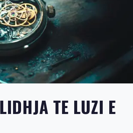
LIDHJA TE LUZI E