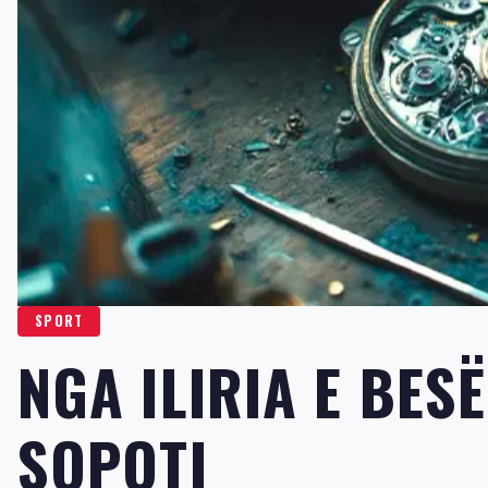
SPORT
NGA ILIRIA E BESË
SOPOTI