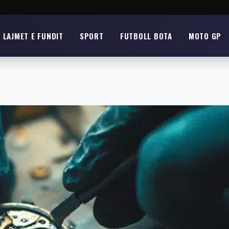
LAJMET E FUNDIT
SPORT
FUTBOLL BOTA
MOTO GP