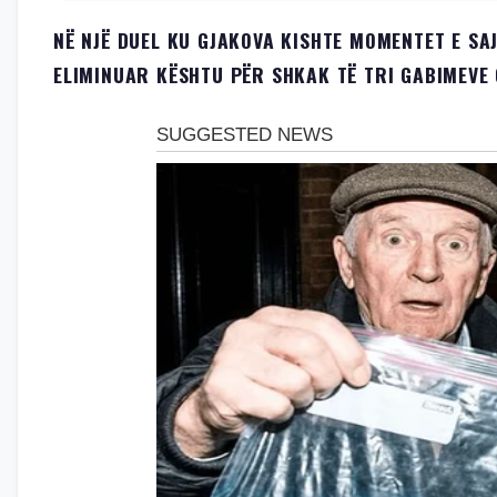
NË NJË DUEL KU GJAKOVA KISHTE MOMENTET E SAJ 
ELIMINUAR KËSHTU PËR SHKAK TË TRI GABIMEVE 