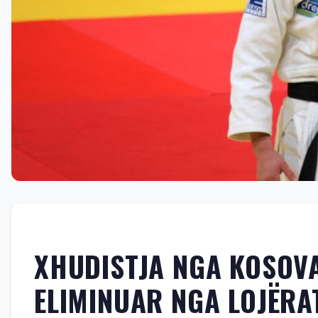
XHUDISTJA NGA KOSOVA
ELIMINUAR NGA LOJËRAT