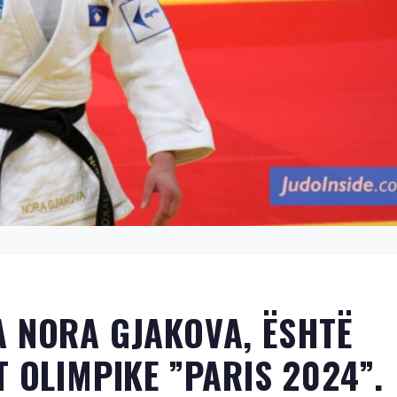
 NORA GJAKOVA, ËSHTË
 OLIMPIKE ”PARIS 2024”.