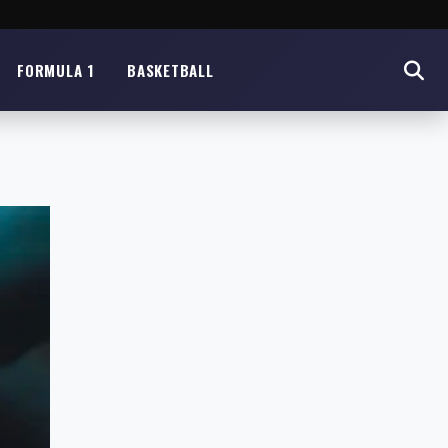
FORMULA 1
BASKETBALL