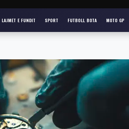
LAJMET E FUNDIT
SPORT
FUTBOLL BOTA
MOTO GP