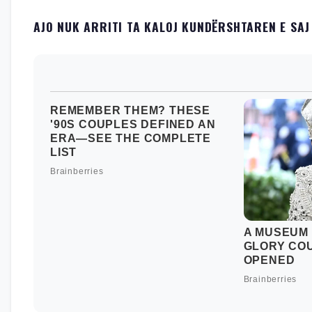
AJO NUK ARRITI TA KALOJ KUNDËRSHTAREN E SA