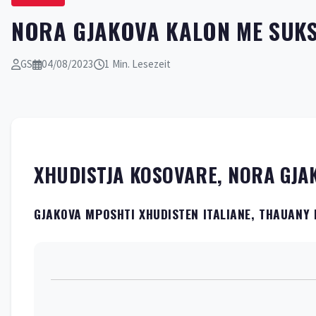
NORA GJAKOVA KALON ME SUKS
GS
04/08/2023
1 Min. Lesezeit
XHUDISTJA KOSOVARE, NORA GJA
GJAKOVA MPOSHTI XHUDISTEN ITALIANE, THAUANY 