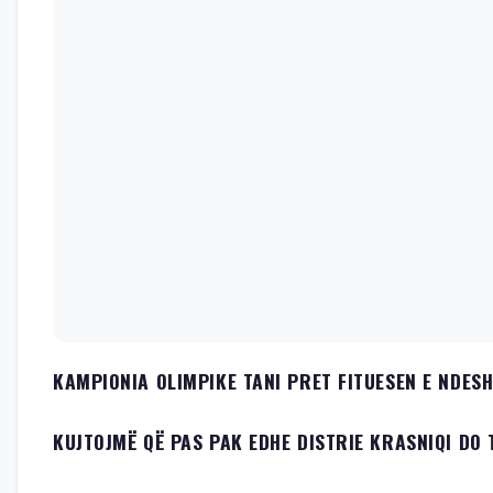
KAMPIONIA OLIMPIKE TANI PRET FITUESEN E NDES
KUJTOJMË QË PAS PAK EDHE DISTRIE KRASNIQI DO 