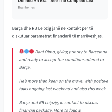
Barça dhe RB Leipzig janë në kontakt për të
diskutuar parametrat financiarë të marrëveshjes.
Dani Olmo, giving priority to Barcelona
and ready to accept the conditions offered to
Barça.
He’s more than keen on the move, with positive
talks ongoing last weekend and also this week.
Barça and RB Leipzig, in contact to discuss
financial package. More to follow.