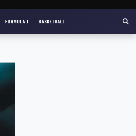
FORMULA 1
BASKETBALL