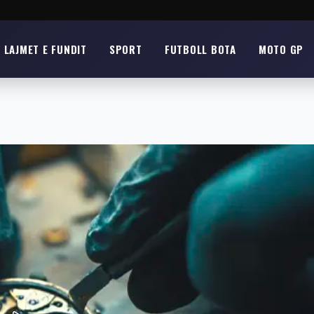
LAJMET E FUNDIT
SPORT
FUTBOLL BOTA
MOTO GP