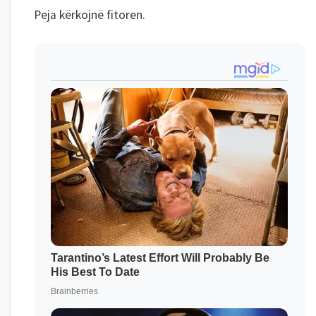
Peja kërkojnë fitoren.