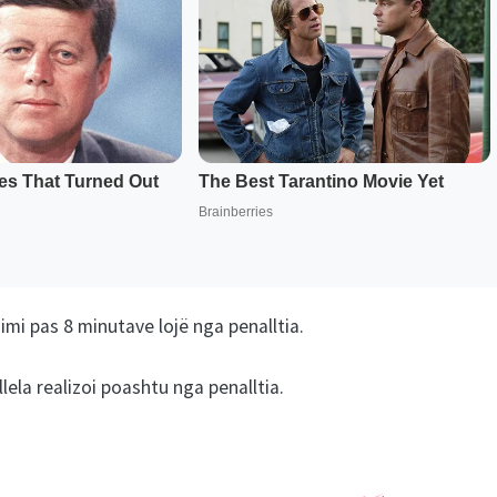
imi pas 8 minutave lojë nga penalltia.
lela realizoi poashtu nga penalltia.