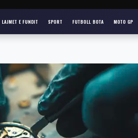
LAJMET E FUNDIT
SPORT
FUTBOLL BOTA
MOTO GP