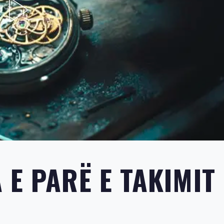
E PARË E TAKIMIT