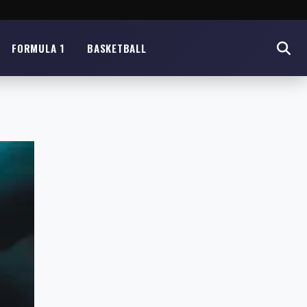
FORMULA 1
BASKETBALL