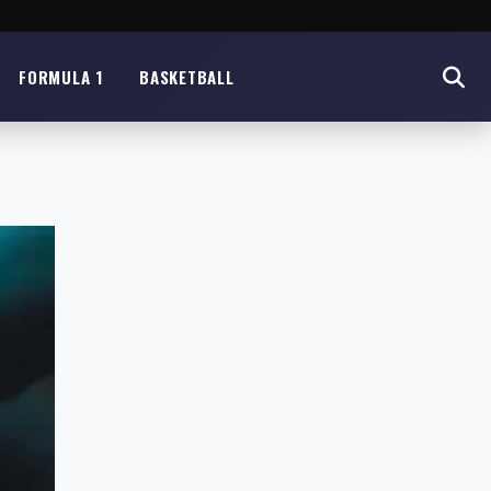
FORMULA 1
BASKETBALL