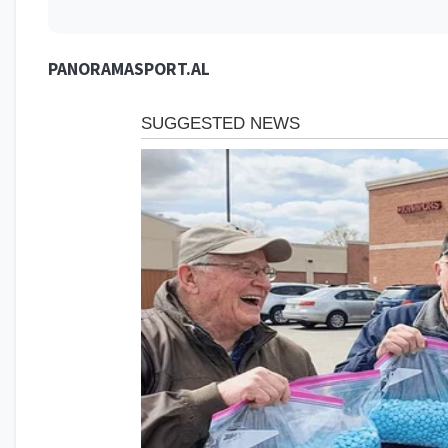
PANORAMASPORT.AL