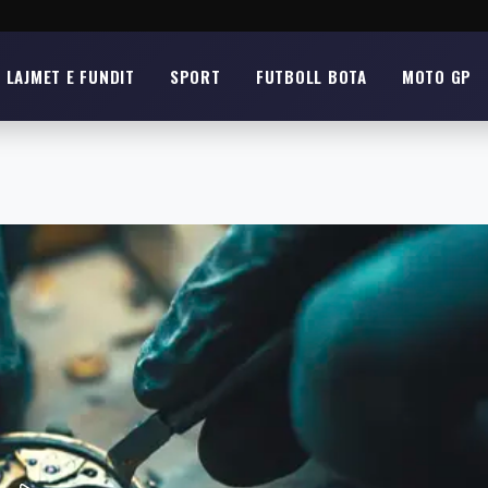
LAJMET E FUNDIT
SPORT
FUTBOLL BOTA
MOTO GP