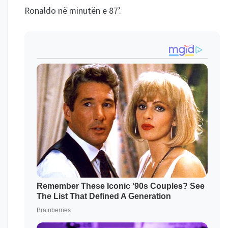
Ronaldo në minutën e 87’.