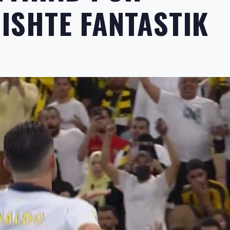
 ISHTE FANTASTIK