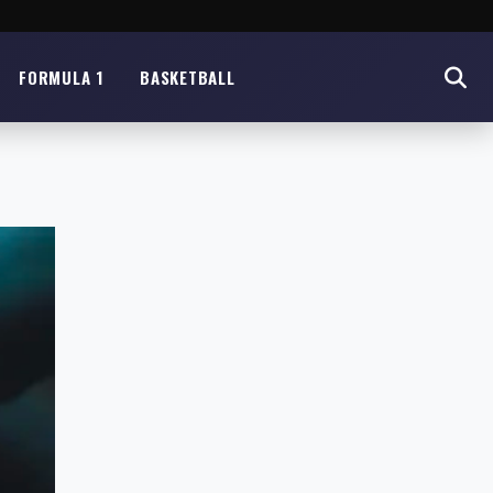
FORMULA 1
BASKETBALL