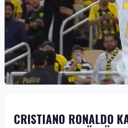
CRISTIANO RONALDO KA