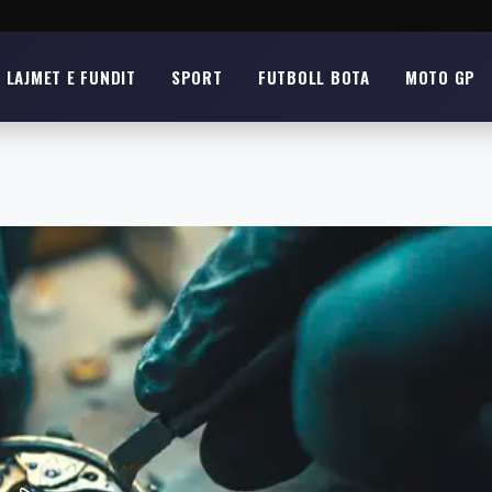
LAJMET E FUNDIT
SPORT
FUTBOLL BOTA
MOTO GP