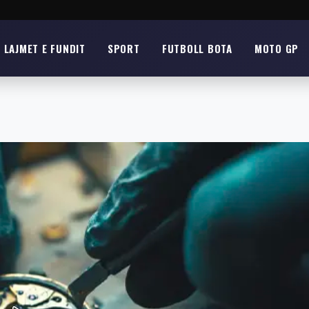
LAJMET E FUNDIT
SPORT
FUTBOLL BOTA
MOTO GP