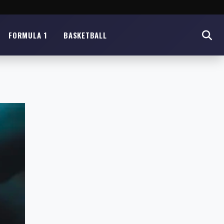
FORMULA 1
BASKETBALL