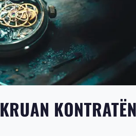
KRUAN KONTRATËN