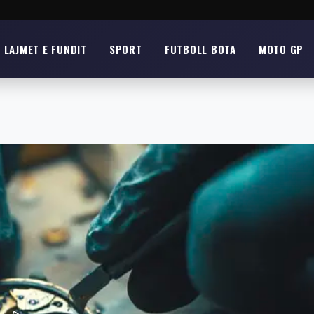
LAJMET E FUNDIT
SPORT
FUTBOLL BOTA
MOTO GP