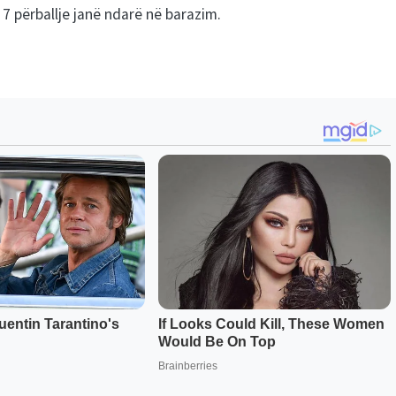
 7 përballje janë ndarë në barazim.