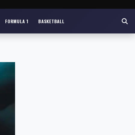
FORMULA 1
BASKETBALL