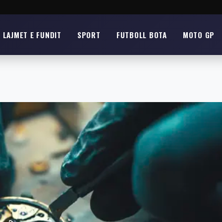
LAJMET E FUNDIT
SPORT
FUTBOLL BOTA
MOTO GP