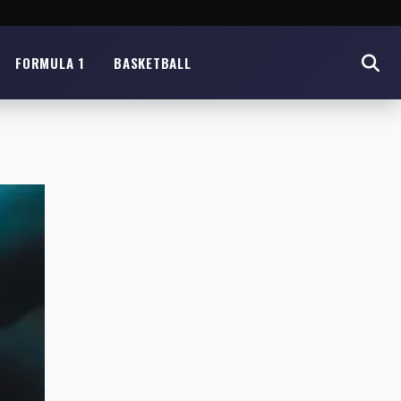
FORMULA 1
BASKETBALL