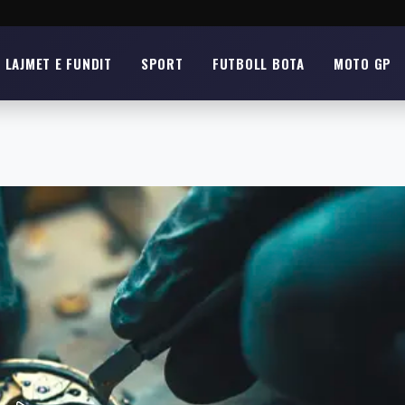
LAJMET E FUNDIT
SPORT
FUTBOLL BOTA
MOTO GP