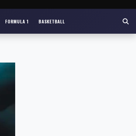
FORMULA 1
BASKETBALL