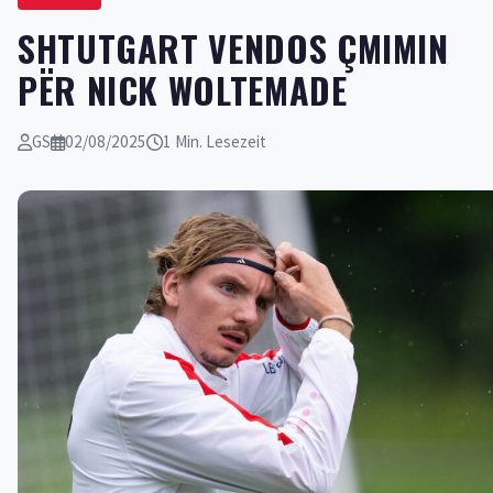
SHTUTGART VENDOS ÇMIMIN
PËR NICK WOLTEMADE
GS
02/08/2025
1 Min. Lesezeit