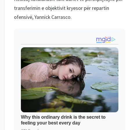
transferimin e objektivit kryesor për repartin
ofensivë, Yannick Carrasco.