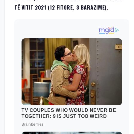
TË VITIT 2021 (12 FITORE, 3 BARAZIME).