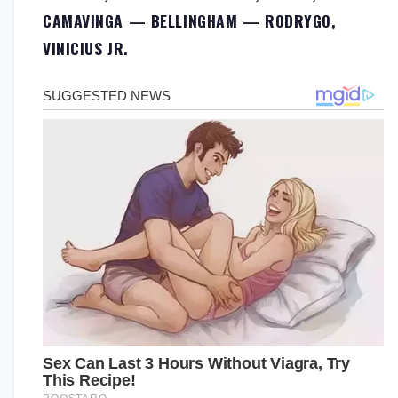
CAMAVINGA — BELLINGHAM — RODRYGO,
VINICIUS JR.