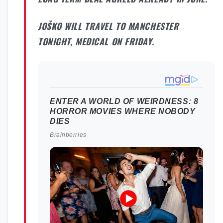
JOŠKO WILL TRAVEL TO MANCHESTER
TONIGHT, MEDICAL ON FRIDAY.