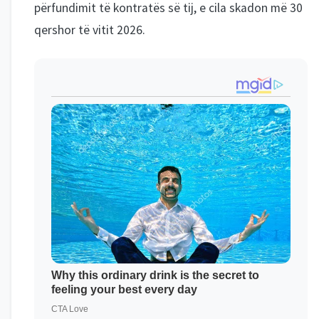
përfundimit të kontratës së tij, e cila skadon më 30
qershor të vitit 2026.