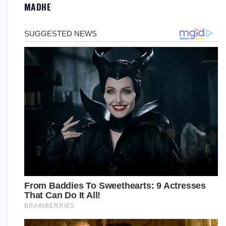
MADHE