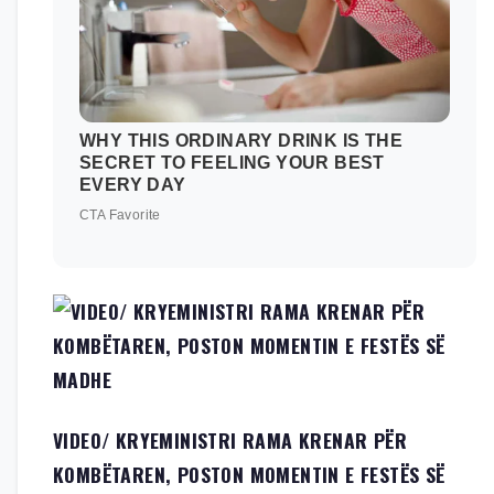
VIDEO/ KRYEMINISTRI RAMA KRENAR PËR
KOMBËTAREN, POSTON MOMENTIN E FESTËS SË