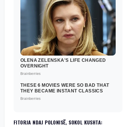
FITORJA NDAJ POLONISË, SOKOL KUSHTA: