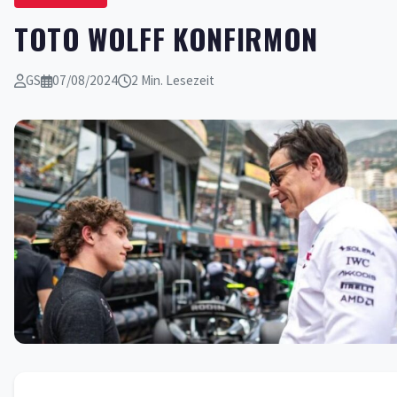
TOTO WOLFF KONFIRMON
GS
07/08/2024
2 Min. Lesezeit