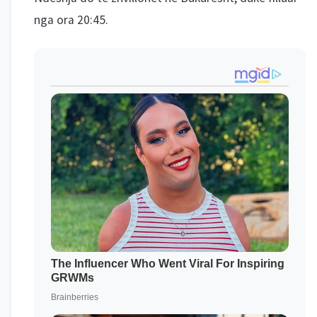
nga ora 20:45.