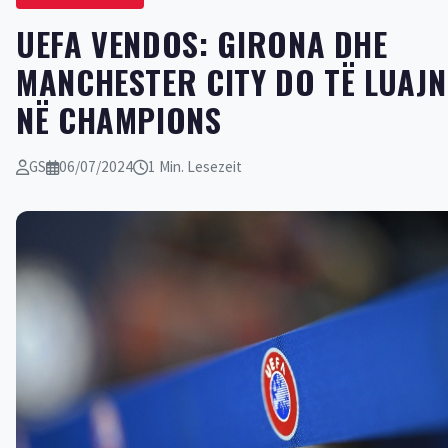
UEFA VENDOS: GIRONA DHE
MANCHESTER CITY DO TË LUAJN
NË CHAMPIONS
GS
06/07/2024
1 Min. Lesezeit