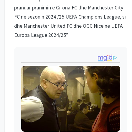
pranuar pranimin e Girona FC dhe Manchester City
FC në sezonin 2024 /25 UEFA Champions League, si
dhe Manchester United FC dhe OGC Nice në UEFA
Europa League 2024/25”.