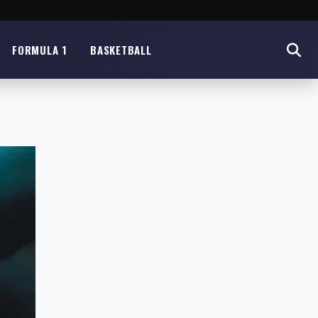
FORMULA 1
BASKETBALL