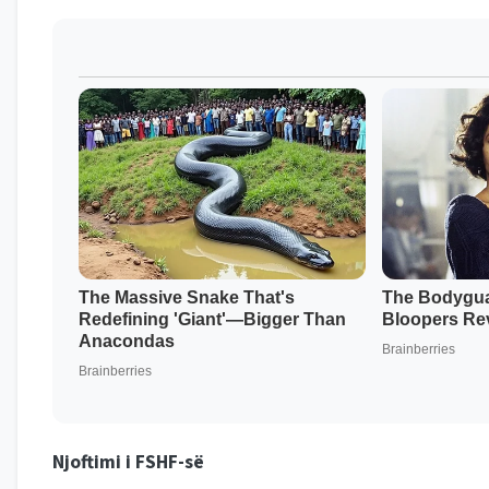
Njoftimi i FSHF-së