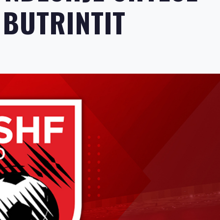
 BUTRINTIT