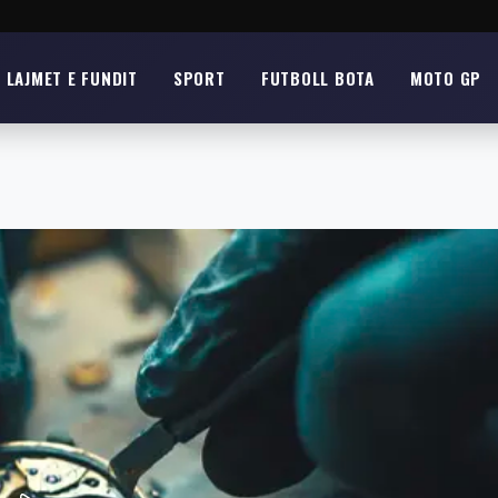
LAJMET E FUNDIT
SPORT
FUTBOLL BOTA
MOTO GP