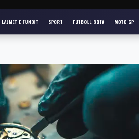
LAJMET E FUNDIT
SPORT
FUTBOLL BOTA
MOTO GP