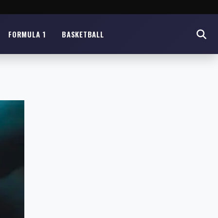
FORMULA 1
BASKETBALL