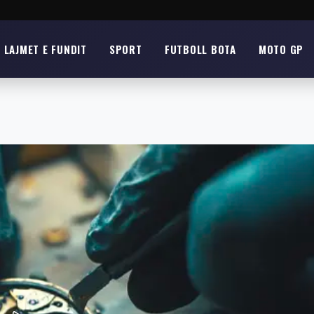
LAJMET E FUNDIT
SPORT
FUTBOLL BOTA
MOTO GP