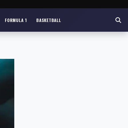
FORMULA 1
BASKETBALL