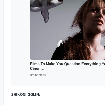
SHIKONI GOLIN: