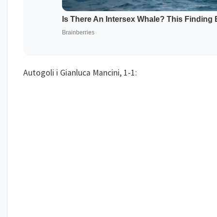
Autogoli i Gianluca Mancini, 1-1: