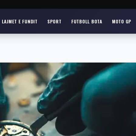
LAJMET E FUNDIT
SPORT
FUTBOLL BOTA
MOTO GP