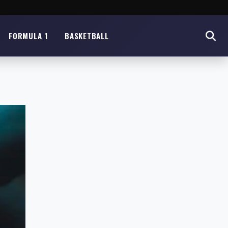
FORMULA 1
BASKETBALL