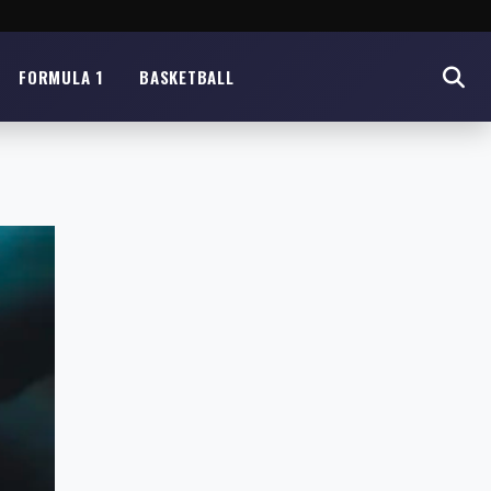
FORMULA 1
BASKETBALL