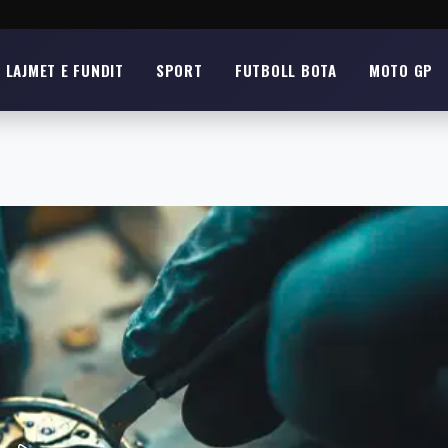
LAJMET E FUNDIT
SPORT
FUTBOLL BOTA
MOTO GP