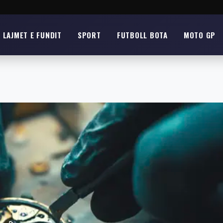
LAJMET E FUNDIT
SPORT
FUTBOLL BOTA
MOTO GP