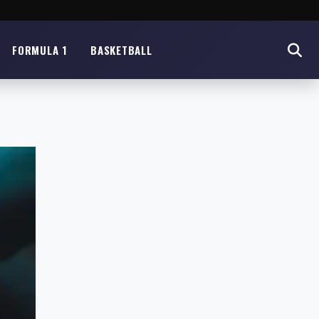
FORMULA 1
BASKETBALL