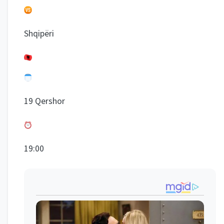
Shqipëri
19 Qershor
19:00