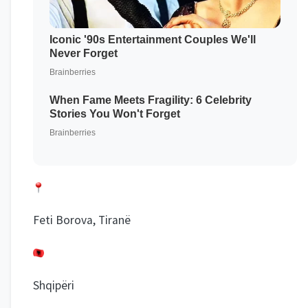
Feti Borova, Tiranë
Shqipëri