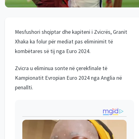
Mesfushori shqiptar dhe kapiteni i Zvicrës, Granit
Xhaka ka folur për mediat pas eliminimit të
kombëtares së tij nga Euro 2024.
Zvicra u eliminua sonte në çerekfinale të
Kampionatit Evropian Euro 2024 nga Anglia në
penallti.