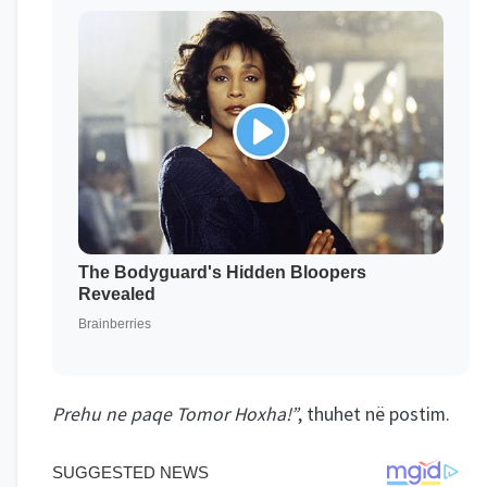
Prehu ne paqe Tomor Hoxha!”
, thuhet në postim.