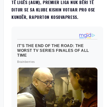
TË LIGËS (AGM), PREMIER LIGA NUK BËRI TË
DITUR SE SA KLUBE KISHIN VOTUAR PRO OSE
KUNDËR, RAPORTON KOSOVAPRESS.