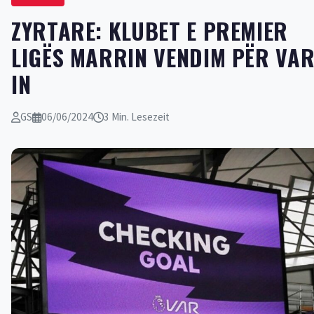
​ZYRTARE: KLUBET E PREMIER
LIGËS MARRIN VENDIM PËR VAR
IN
GS
06/06/2024
3 Min. Lesezeit