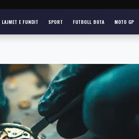
LAJMET E FUNDIT
SPORT
FUTBOLL BOTA
MOTO GP