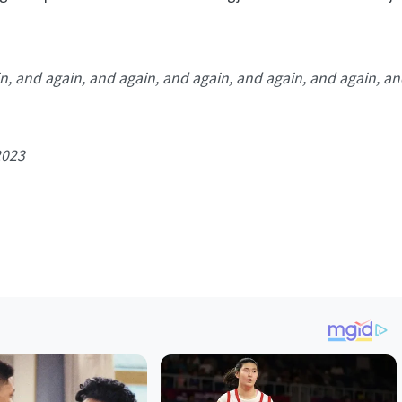
again, and again, and again, and again, and again, and again, a
2023