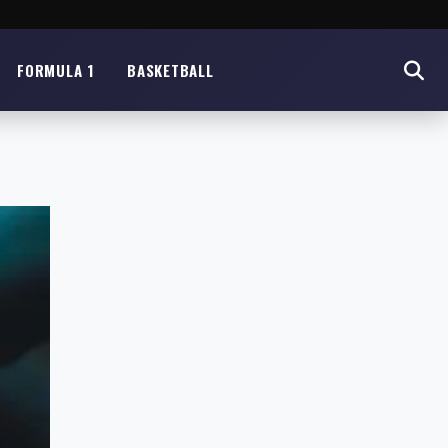
FORMULA 1
BASKETBALL