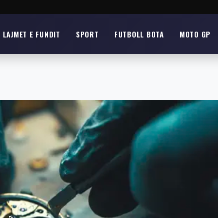
LAJMET E FUNDIT
SPORT
FUTBOLL BOTA
MOTO GP