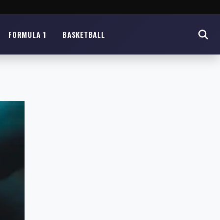
FORMULA 1
BASKETBALL