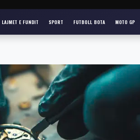
LAJMET E FUNDIT
SPORT
FUTBOLL BOTA
MOTO GP