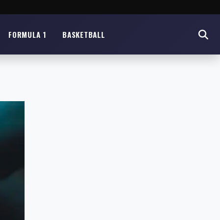
FORMULA 1
BASKETBALL