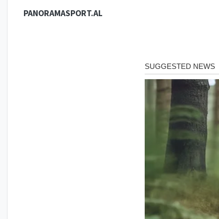
PANORAMASPORT.AL