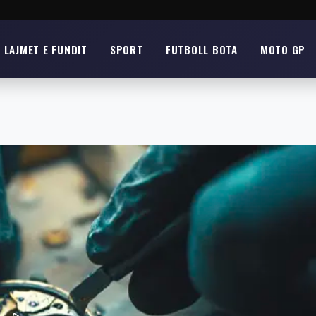
LAJMET E FUNDIT
SPORT
FUTBOLL BOTA
MOTO GP