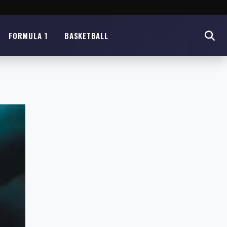
FORMULA 1
BASKETBALL